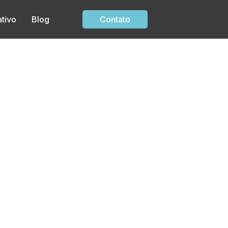
tivo
Blog
Contato