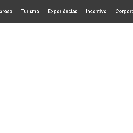
presa
Turismo
Experiências
Incentivo
Corpora