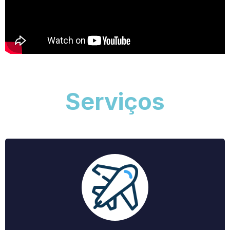
Serviços