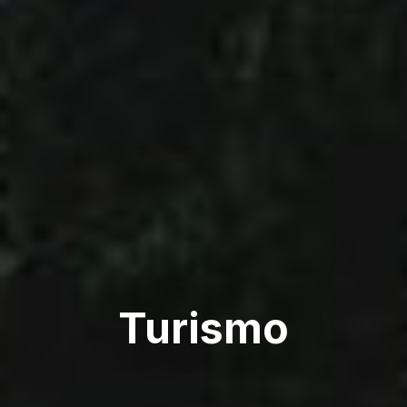
Turismo