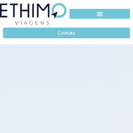
Contato