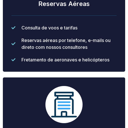
Reservas Aéreas
Consulta de voos e tarifas
Reservas aéreas por telefone, e-mails ou
direto com nossos consultores
Fretamento de aeronaves e helicópteros