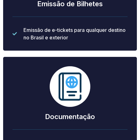
Emissão de Bilhetes
Emissão de e-tickets para qualquer destino
no Brasil e exterior
Documentação