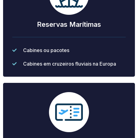
Reservas Marítimas
Cabines ou pacotes
Cabines em cruzeiros fluviais na Europa