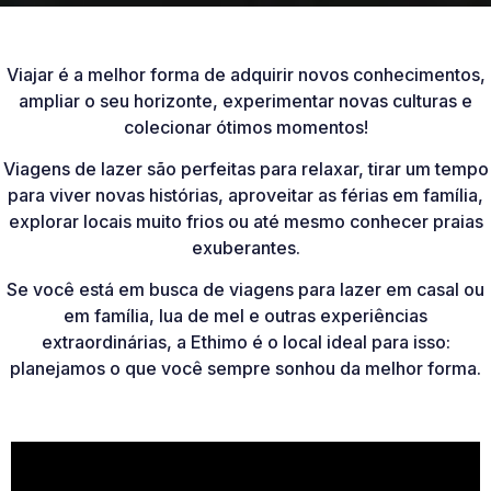
Viajar é a melhor forma de adquirir novos conhecimentos,
ampliar o seu horizonte, experimentar novas culturas e
colecionar ótimos momentos!
Viagens de lazer são perfeitas para relaxar, tirar um tempo
para viver novas histórias, aproveitar as férias em família,
explorar locais muito frios ou até mesmo conhecer praias
exuberantes.
Se você está em busca de viagens para lazer em casal ou
em família, lua de mel e outras experiências
extraordinárias, a Ethimo é o local ideal para isso:
planejamos o que você sempre sonhou da melhor forma.