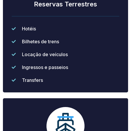
Reservas Terrestres
Hotéis
Bilhetes de trens
Locação de veículos
Ingressos e passeios
Transfers